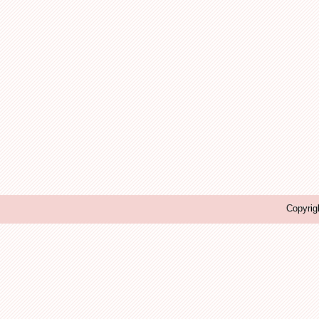
Copyrig