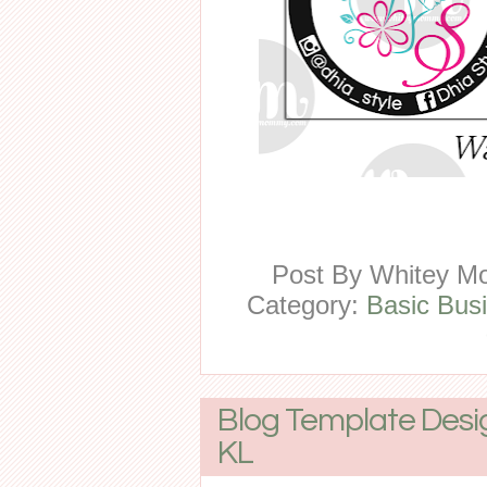
Post By
Whitey 
Category:
Basic Busi
Blog Template Desi
KL