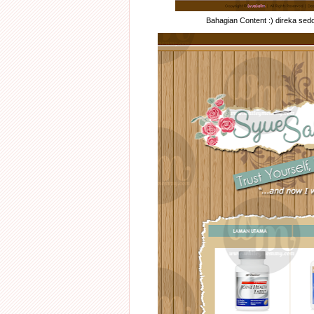
Bahagian Content :) direka sedo