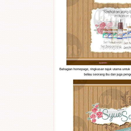
Bahagian homepage, ringkasan tajuk utama untuk 
beliau seorang ibu dan juga pen