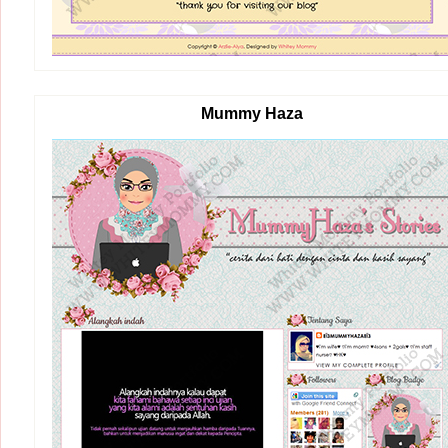
Mummy Haza