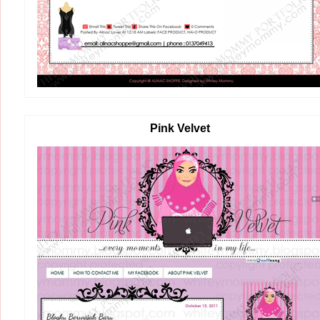
Pink Velvet