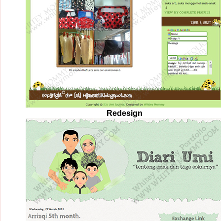
Redesign