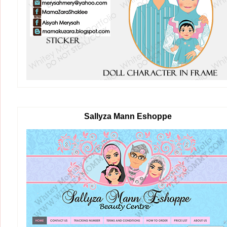
Sallyza Mann Eshoppe