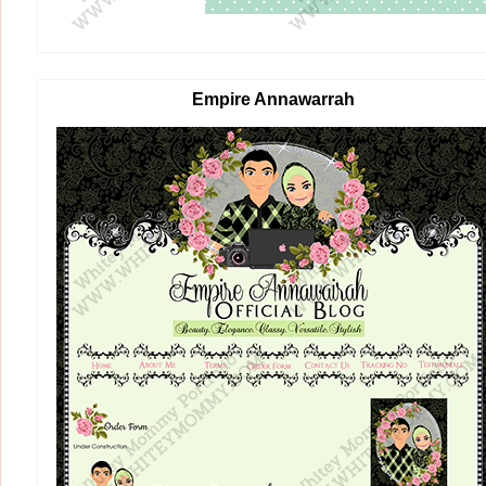
Empire Annawarrah