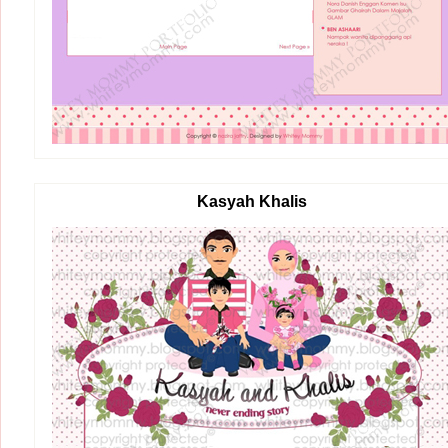
Kasyah Khalis