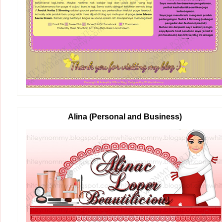
Alina (Personal and Business)