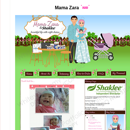
Mama Zara