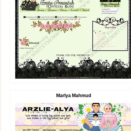
Marlya Mahmud