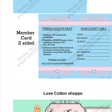
Love Cotton shoppe