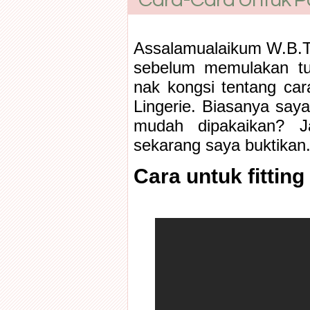
Assalamualaikum W.B.
sebelum memulakan tu
nak kongsi tentang ca
Lingerie. Biasanya saya
mudah dipakaikan? J
sekarang saya buktikan..
Cara untuk fittin