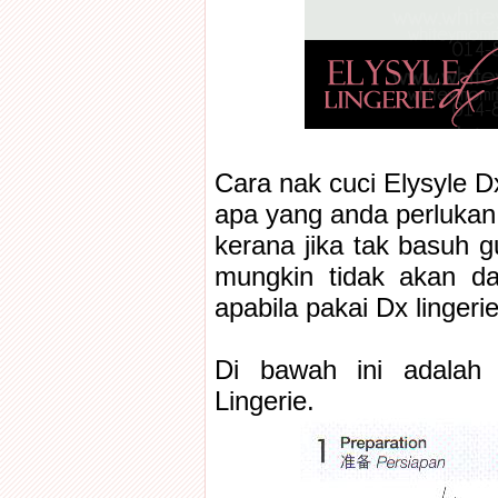
Cara nak cuci Elysyle D
apa yang anda perlukan 
kerana jika tak basuh gu
mungkin tidak akan da
apabila pakai Dx lingerie
Di bawah ini adalah 
Lingerie.