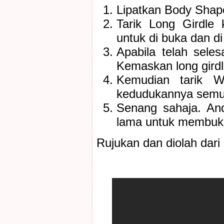
Lipatkan Body Shape
Tarik Long Girdle
untuk di buka dan di
Apabila telah seles
Kemaskan long girdle
Kemudian tarik 
kedudukannya semu
Senang sahaja. An
lama untuk membuk
Rujukan dan diolah dari 