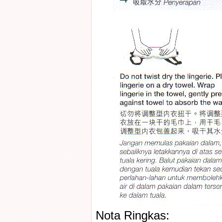
Nota Ringkas: