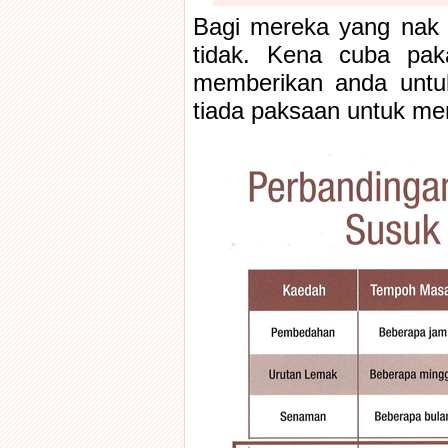
Bagi mereka yang nak t
tidak. Kena cuba pak
memberikan anda unt
tiada paksaan untuk mem