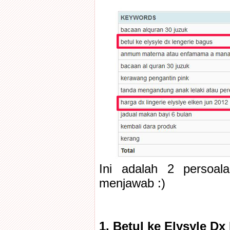
Ini adalah 2 persoal
menjawab :)
1. Betul ke Elysyle Dx