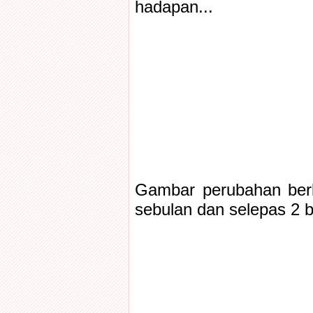
hadapan...
Gambar perubahan berk
sebulan dan selepas 2 b