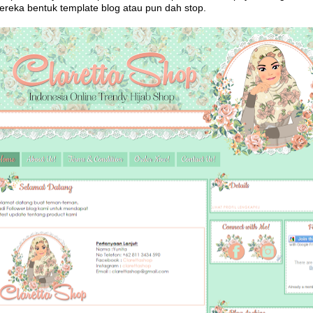
ereka bentuk template blog atau pun dah stop.