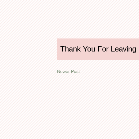
Thank You For Leaving
Newer Post