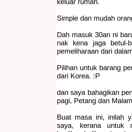
keluar rumah.
Simple dan mudah orang
Dah masuk 30an ni bar
nak kena jaga betul-
pemeliharaan dari dalam
Pilihan untuk barang pe
dari Korea. :P
dan saya bahagikan penj
pagi, Petang dan Malam
Buat masa ini, inilah 
saya, kerana untuk