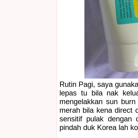
Rutin Pagi, saya gunaka
lepas tu bila nak kel
mengelakkan sun burn
merah bila kena direct 
sensitif pulak dengan
pindah duk Korea lah kot