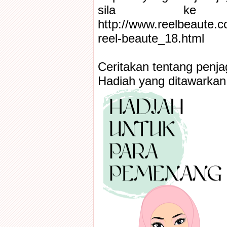
sila k
http://www.reelbeaute.
reel-beaute_18.html
Ceritakan tentang penjaga
Hadiah yang ditawarkan 