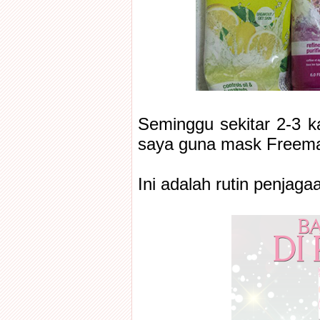
Seminggu sekitar 2-3 k
saya guna mask Freem
Ini adalah rutin penjaga