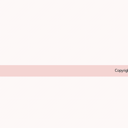
Copyrig