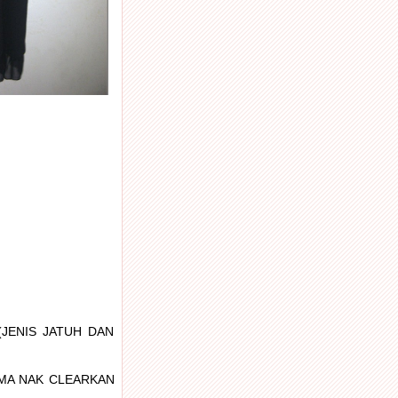
(JENIS JATUH DAN
AMA NAK CLEARKAN