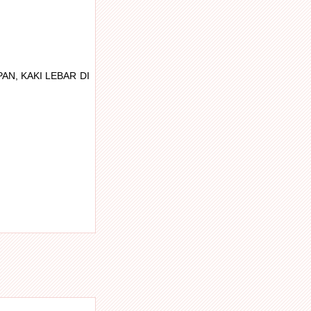
AN, KAKI LEBAR DI