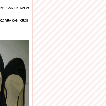
E. CANTIK KALAU
 KOREA KAN KECIK-