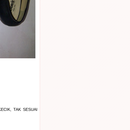
ECIK, TAK SESUAI