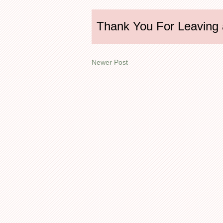
Thank You For Leaving
Newer Post