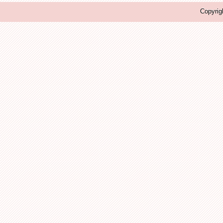
Copyrig