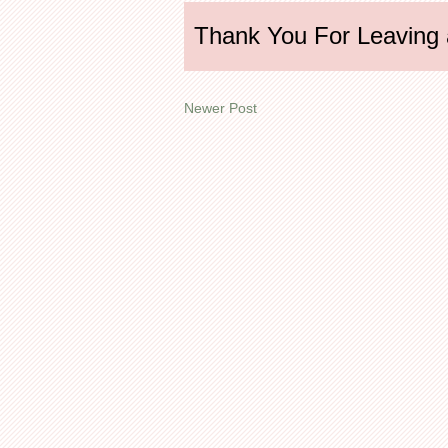
Thank You For Leaving
Newer Post