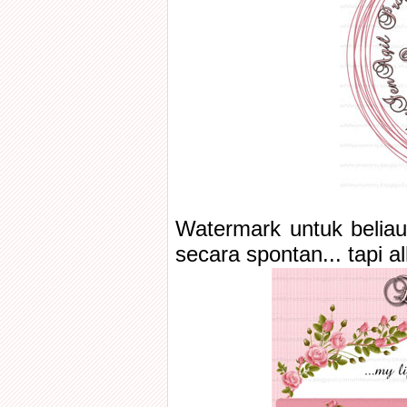
Watermark untuk beliau 
secara spontan... tapi al