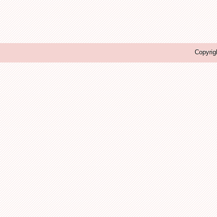
Copyrig