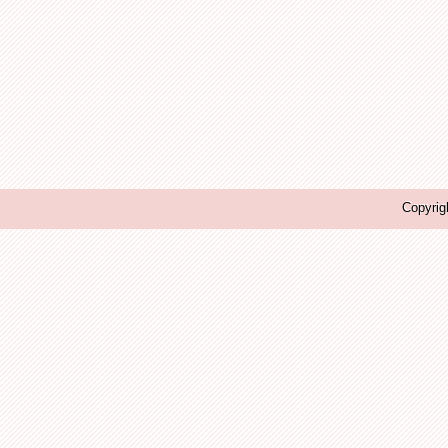
Copyrig