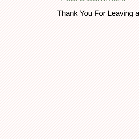
Thank You For Leaving 