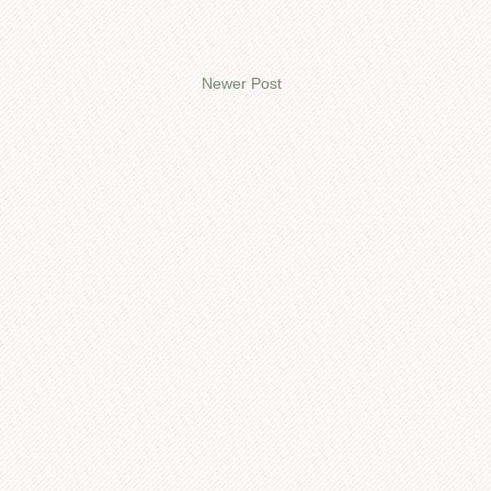
Newer Post