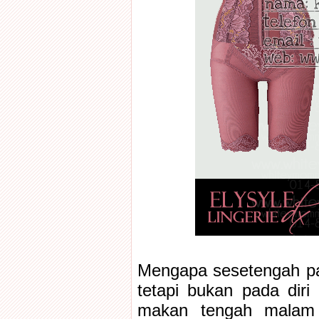
Mengapa sesetengah pak
tetapi bukan pada dir
makan tengah malam 