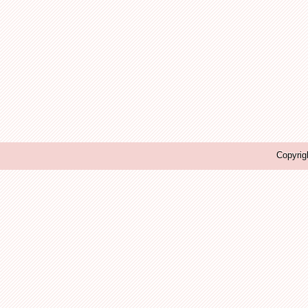
Copyrig