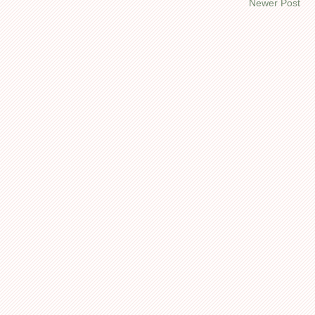
Newer Post