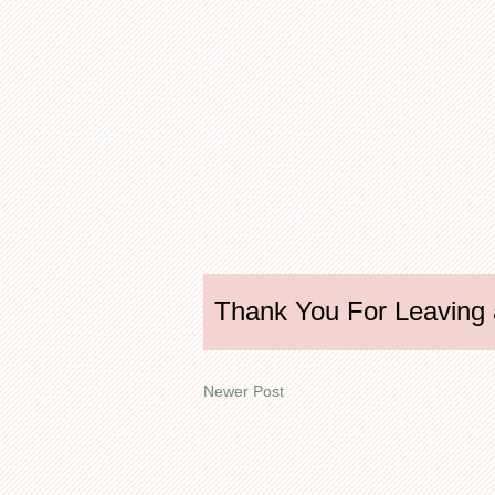
Thank You For Leaving
Newer Post