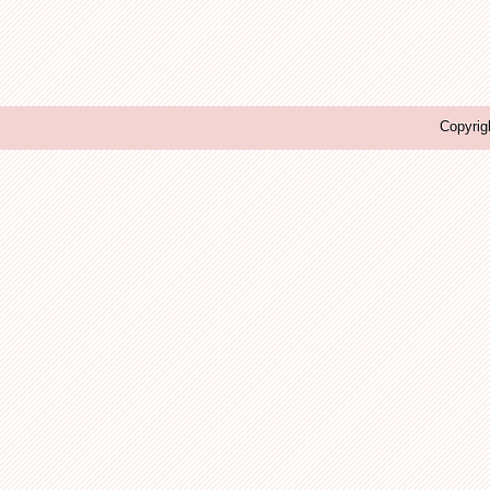
Copyrig