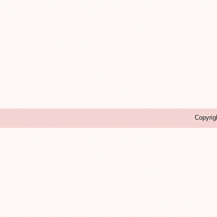
Copyrig