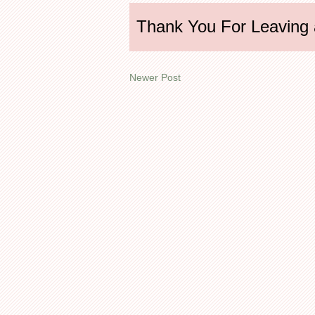
Thank You For Leaving
Newer Post