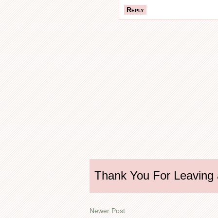
Reply
Thank You For Leaving
Newer Post