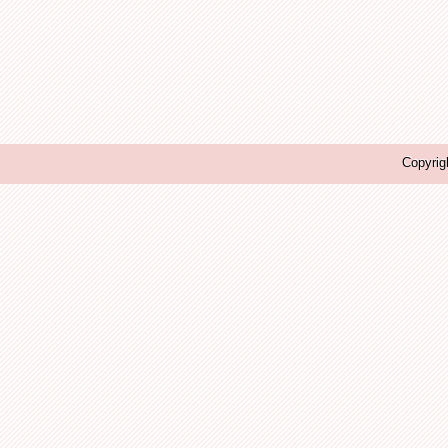
Copyrig