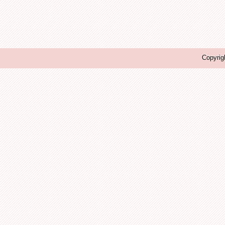
Copyrig