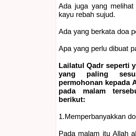
Ada juga yang melihat
kayu rebah sujud.
Ada yang berkata doa 
Apa yang perlu dibuat 
Lailatul Qadr seperti 
yang paling sesu
permohonan kepada Al
pada malam tersebu
berikut:
1.Memperbanyakkan do
Pada malam itu Allah