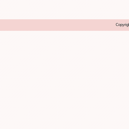
Copyrig