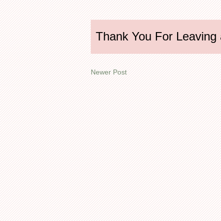
Thank You For Leaving
Newer Post