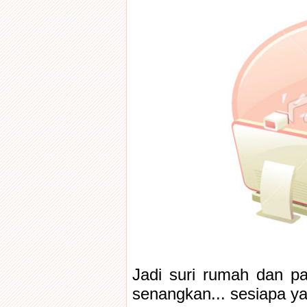
Jadi suri rumah dan pa
senangkan... sesiapa ya