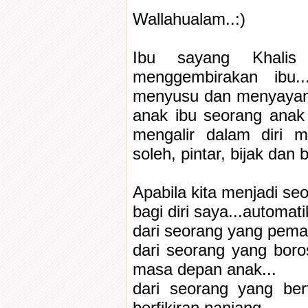
Wallahualam..:)
Ibu sayang Khalis 
menggembirakan ibu..
menyusu dan menyayang
anak ibu seorang anak 
mengalir dalam diri 
soleh, pintar, bijak dan 
Apabila kita menjadi seo
bagi diri saya...automat
dari seorang yang pema
dari seorang yang boro
masa depan anak...
dari seorang yang ber