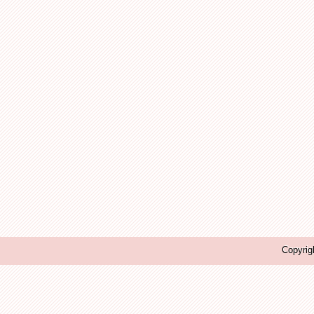
Copyrig