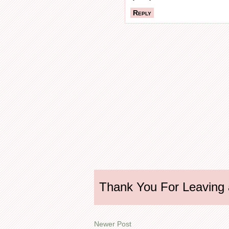
Reply
Thank You For Leaving
Newer Post